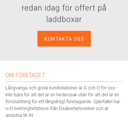
redan idag för offert på
laddboxar
KONTAKTA OSS
OM FÖRETAGET
Långvariga och goda kundrelationer är A och O för oss -
inte bara för att det är en hederssak utan för att det är en
förutsättning för ett långsiktigt företagande. Självfallet har
vi El-behörighetsbevis från Elsäkerhetsverket och är
anslutna till IN.