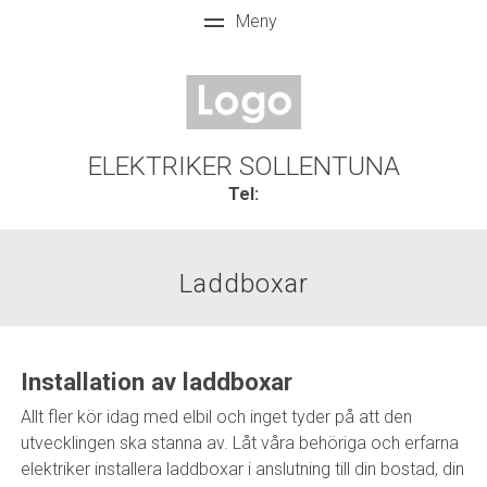
ELEKTRIKER SOLLENTUNA
Tel:
Laddboxar
Installation av laddboxar
Allt fler kör idag med elbil och inget tyder på att den
utvecklingen ska stanna av. Låt våra behöriga och erfarna
elektriker installera laddboxar i anslutning till din bostad, din