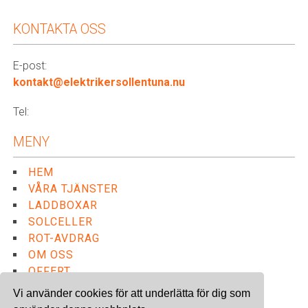
KONTAKTA OSS
E-post:
kontakt@elektrikersollentuna.nu
Tel:
MENY
HEM
VÅRA TJÄNSTER
LADDBOXAR
SOLCELLER
ROT-AVDRAG
OM OSS
OFFERT
Vi använder cookies för att underlätta för dig som