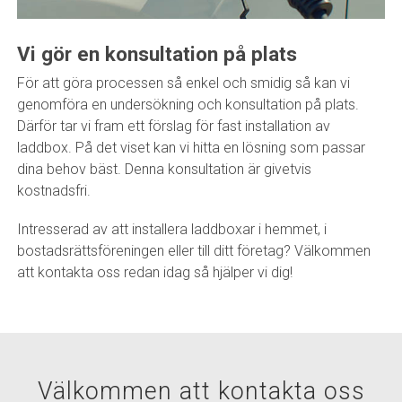
Vi gör en konsultation på plats
För att göra processen så enkel och smidig så kan vi
genomföra en undersökning och konsultation på plats.
Därför tar vi fram ett förslag för fast installation av
laddbox. På det viset kan vi hitta en lösning som passar
dina behov bäst. Denna konsultation är givetvis
kostnadsfri.
Intresserad av att installera laddboxar i hemmet, i
bostadsrättsföreningen eller till ditt företag? Välkommen
att kontakta oss redan idag så hjälper vi dig!
Välkommen att kontakta oss